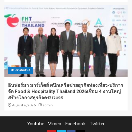
ประชาสัมพันธ์
อินฟอร์มา มาร์เก็ตส์ ผนึกเครือข่ายธุรกิจท่องเที่ยว-บริการ
จัด Food & Hospitality Thailand 2026เชื่อม 4 งานใหญ่
สร้างโอกาสธุรกิจครบวงจร
August 6, 2026
admin
Youtube
Vimeo
Facebook
Twitter