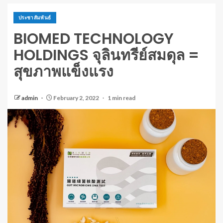
ประชาสัมพันธ์
BIOMED TECHNOLOGY
HOLDINGS จุลินทรีย์สมดุล =
สุขภาพแข็งแรง
admin
February 2, 2022
1 min read