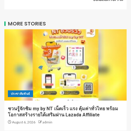
MORE STORIES
ประชาสัมพันธ์
ชวนรู้จักซิม my by NT เน็ตเร็ว แรง คุ้มค่าทั่วไทย พร้อม
โอกาสสร้างรายได้เสริมผ่าน Lazada Affiliate
August 6, 2026
admin