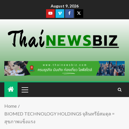
August 9, 2026
Home
BIOMED TECHNOLOGY HOLDINGS จุลินทรีย์สมดุล =
สุขภาพแข็งแรง