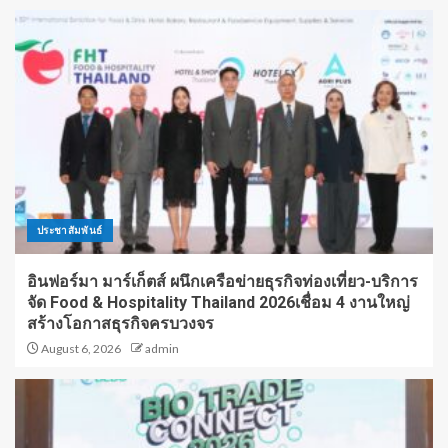
ประชาสัมพันธ์
อินฟอร์มา มาร์เก็ตส์ ผนึกเครือข่ายธุรกิจท่องเที่ยว-บริการ
จัด Food & Hospitality Thailand 2026เชื่อม 4 งานใหญ่
สร้างโอกาสธุรกิจครบวงจร
August 6, 2026
admin