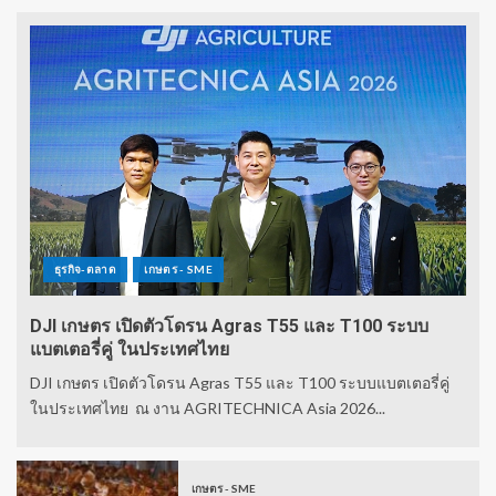
ธุรกิจ-ตลาด
เกษตร - SME
DJI เกษตร เปิดตัวโดรน Agras T55 และ T100 ระบบ
แบตเตอรี่คู่ ในประเทศไทย
DJI เกษตร เปิดตัวโดรน Agras T55 และ T100 ระบบแบตเตอรี่คู่
ในประเทศไทย ณ งาน AGRITECHNICA Asia 2026...
เกษตร - SME