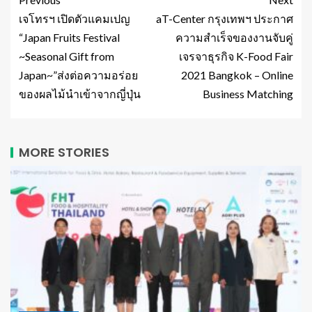
เจโทรฯ เปิดตัวแคมเปญ
aT-Center กรุงเทพฯ ประกาศ
“Japan Fruits Festival
ความสำเร็จของงานจับคู่
~Seasonal Gift from
เจรจาธุรกิจ K-Food Fair
Japan~”ส่งต่อความอร่อย
2021 Bangkok – Online
ของผลไม้นำเข้าจากญี่ปุ่น
Business Matching
MORE STORIES