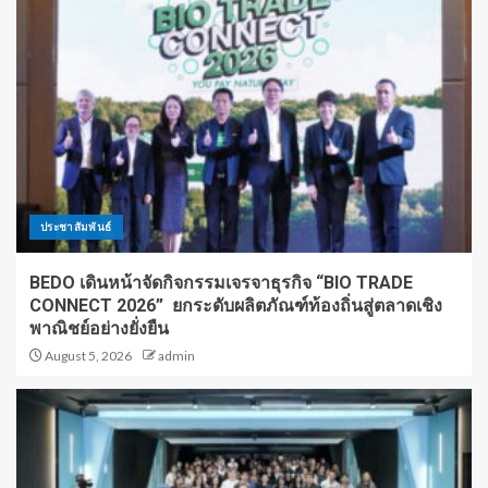
ประชาสัมพันธ์
BEDO เดินหน้าจัดกิจกรรมเจรจาธุรกิจ “BIO TRADE
CONNECT 2026” ยกระดับผลิตภัณฑ์ท้องถิ่นสู่ตลาดเชิง
พาณิชย์อย่างยั่งยืน
August 5, 2026
admin