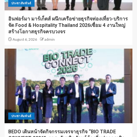
ประชาสัมพันธ์
อินฟอร์มา มาร์เก็ตส์ ผนึกเครือข่ายธุรกิจท่องเที่ยว-บริการ
จัด Food & Hospitality Thailand 2026เชื่อม 4 งานใหญ่
สร้างโอกาสธุรกิจครบวงจร
August 6, 2026
admin
ประชาสัมพันธ์
BEDO เดินหน้าจัดกิจกรรมเจรจาธุรกิจ “BIO TRADE