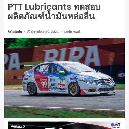
PTT Lubricants ทดสอบ
ผลิตภัณฑ์น้ำมันหล่อลื่น
admin
October 29, 2021
1 min read