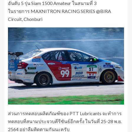
อันดับ 5 รุ่น Siam 1500 Amateur ในสนามที่ 3
ในรายการ MAXNITRON RACING SERIES @BIRA
Circuit, Chonburi
ส่วนการทดสอบผลิตภัณฑ์ของ PTT Lubricants จะทำการ
ทดสอบที่สนามประจวบคีรีขันธ์อีกครั้ง ในวันที่ 25-28 พ.ย.
2564 อย่าลืมติดตามกันนะครับ