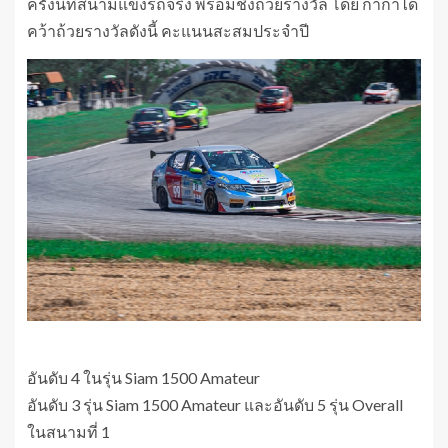
ครั้งนี้ที่สนามแข่งรถจริง พร้อมชิงถ้วยรางวัล โดย กาก้าได้
คว้าถ้วยรางวัลดังนี้ คะแนนสะสมประจำปี
อันดับ 4 ในรุ่น Siam 1500 Amateur
อันดับ 3 รุ่น Siam 1500 Amateur และอันดับ 5 รุ่น Overall
ในสนามที่ 1