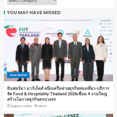
YOU MAY HAVE MISSED
ประชาสัมพันธ์
อินฟอร์มา มาร์เก็ตส์ ผนึกเครือข่ายธุรกิจท่องเที่ยว-บริการ
จัด Food & Hospitality Thailand 2026เชื่อม 4 งานใหญ่
สร้างโอกาสธุรกิจครบวงจร
August 6, 2026
admin