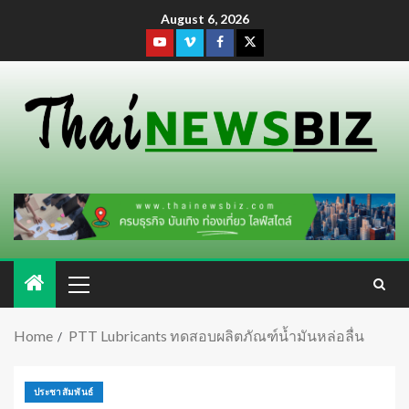
August 6, 2026
Home
PTT Lubricants ทดสอบผลิตภัณฑ์น้ำมันหล่อลื่น
ประชาสัมพันธ์