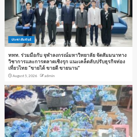
ประชาสัมพันธ์
ททท. ร่วมมือกับ จุฬาลงกรณ์มหาวิทยาลัย จัดสัมมนาทาง
วิชาการและการตลาดเชิงรุก แนะเคล็ดลับปรับธุรกิจท่อง
เที่ยวไทย “ขายได้ ขายดี ขายนาน”
August 5, 2026
admin