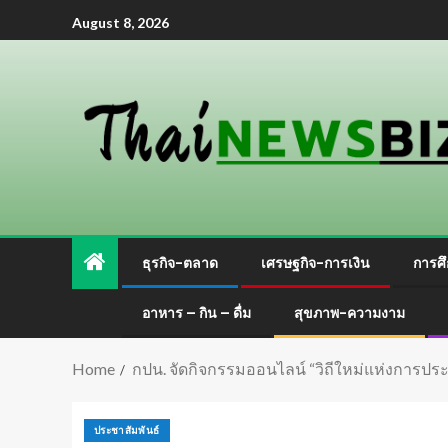
August 8, 2026
ธุรกิจ-ตลาด
เศรษฐกิจ-การเงิน
การศึ
อาหาร – กิน – ดื่ม
สุขภาพ-ความงาม
Home
กปน. จัดกิจกรรมออนไลน์ “วิถีใหม่แห่งการ
ประชาสัมพันธ์