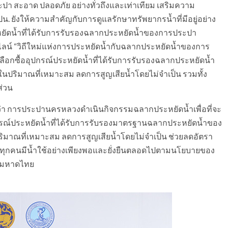
ระปา สะอาด ปลอดภัย อย่างทั่วถึงและเท่าเทียม เสริมความ
. ยังให้ความสำคัญกับการดูแลรักษาทรัพยากรน้ำที่มีอยู่อย่าง
หยัดน้ำที่ได้รับการรับรองฉลากประหยัดน้ำของการประปา
นไลน์ “วิถีใหม่แห่งการประหยัดน้ำกับฉลากประหยัดน้ำของการ
ือกซื้ออุปกรณ์ประหยัดน้ำที่ได้รับการรับรองฉลากประหยัดน้ำ
ปริมาณที่เหมาะสม ลดการสูญเสียน้ำโดยไม่จำเป็น รวมทั้ง
ส่วน
า การประปานครหลวงดำเนินกิจกรรมฉลากประหยัดน้ำเพื่อที่จะ
กรณ์ประหยัดน้ำที่ได้รับการรับรองมาตรฐานฉลากประหยัดน้ำของ
มาณที่เหมาะสม ลดการสูญเสียน้ำโดยไม่จำเป็น ช่วยลดอัตรา
ชาชนทุกคนมีน้ำใช้อย่างเพียงพอและยั่งยืนตลอดไปตามนโยบายของ
งมหาดไทย