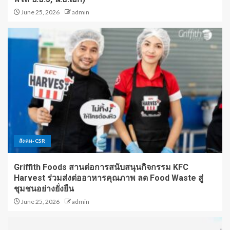
June 25, 2026
admin
สังคม-CSR
Griffith Foods สานต่อการสนับสนุนกิจกรรม KFC
Harvest ร่วมส่งต่ออาหารคุณภาพ ลด Food Waste สู่
ชุมชนอย่างยั่งยืน
June 25, 2026
admin