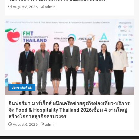
August 6, 2026
admin
ประชาสัมพันธ์
อินฟอร์มา มาร์เก็ตส์ ผนึกเครือข่ายธุรกิจท่องเที่ยว-บริการ
จัด Food & Hospitality Thailand 2026เชื่อม 4 งานใหญ่
สร้างโอกาสธุรกิจครบวงจร
August 6, 2026
admin