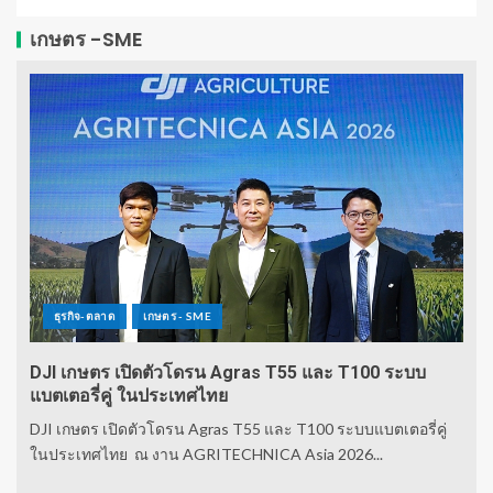
เกษตร -SME
ธุรกิจ-ตลาด
เกษตร - SME
DJI เกษตร เปิดตัวโดรน Agras T55 และ T100 ระบบ
แบตเตอรี่คู่ ในประเทศไทย
DJI เกษตร เปิดตัวโดรน Agras T55 และ T100 ระบบแบตเตอรี่คู่
ในประเทศไทย ณ งาน AGRITECHNICA Asia 2026...