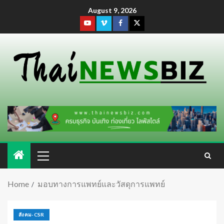
August 9, 2026
Home
มอบทางการแพทย์และวัสดุการแพทย์
สังคม-CSR