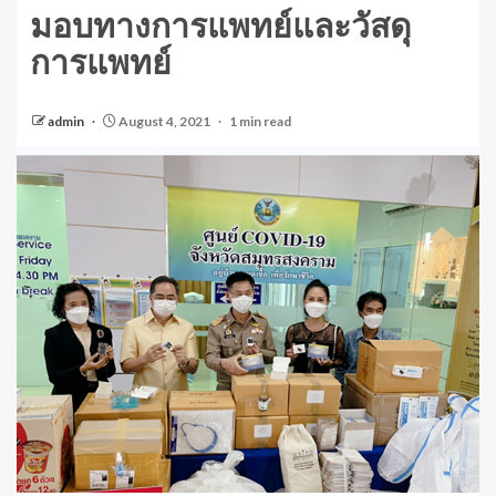
มอบทางการแพทย์และวัสดุ
การแพทย์
admin
August 4, 2021
1 min read