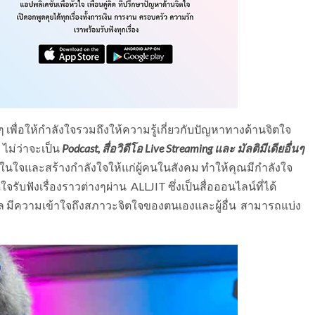
ๆ เพื่อให้กำลังใจรวมถึงให้ความรู้เกี่ยวกับปัญหาทางด้านจิตใจ
 ไม่ว่าจะเป็น
Podcast,
สื่อวิดีโอ
Live Streaming
และ มัลติมีเดียอื่นๆ
นภายในใจและสร้างกำลังใจให้แก่ผู้คนในสังคม ทำให้คุณมีกำลังใจ
ับฟังเรื่องราวต่างๆผ่าน ALLJIT ซึ่งเป็นสื่อออนไลน์ที่ได้
ล มีความเข้าใจถึงสภาวะจิตใจของตนเองและผู้อื่น สามารถแบ่ง