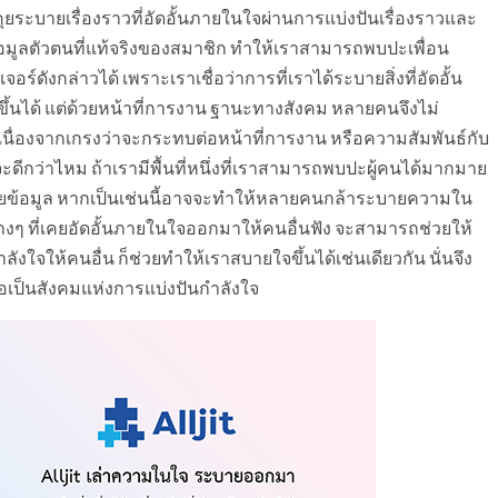
คุยระบายเรื่องราวที่อัดอั้นภายในใจผ่านการแบ่งปันเรื่องราวและ
ข้อมูลตัวตนที่แท้จริงของสมาชิก ทำให้เราสามารถพบปะเพื่อน
อร์ดังกล่าวได้ เพราะเราเชื่อว่าการที่เราได้ระบายสิ่งที่อัดอั้น
ึ้นได้ แต่ด้วยหน้าที่การงาน ฐานะทางสังคม หลายคนจึงไม่
ก เนื่องจากเกรงว่าจะกระทบต่อหน้าที่การงาน หรือความสัมพันธ์กับ
 จะดีกว่าไหม ถ้าเรามีพื้นที่หนึ่งที่เราสามารถพบปะผู้คนได้มากมาย
ปิดเผยข้อมูล หากเป็นเช่นนี้อาจจะทำให้หลายคนกล้าระบายความใน
ต่างๆ ที่เคยอัดอั้นภายในใจออกมาให้คนอื่นฟัง จะสามารถช่วยให้
ังใจให้คนอื่น ก็ช่วยทำให้เราสบายใจขึ้นได้เช่นเดียวกัน นั่นจึง
ื่อเป็นสังคมแห่งการแบ่งปันกำลังใจ