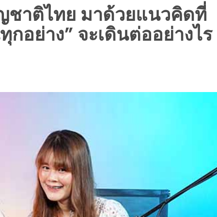
ญชาติไทย มาด้วยแนวคิดที่
นทุกอย่าง” จะเดินต่ออย่างไร