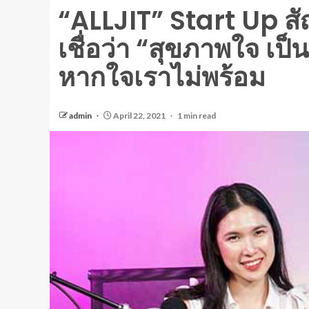
“ALLJIT” Start Up สั
เชื่อว่า “สุขภาพใจ เป็
หากใจเราไม่พร้อม
admin
April 22, 2021
1 min read