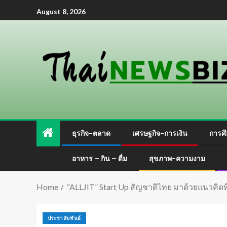
August 8, 2026
ธุรกิจ-ตลาด
เศรษฐกิจ-การเงิน
การศึ
อาหาร – กิน – ดื่ม
สุขภาพ-ความงาม
Home
“ALLJIT” Start Up สัญชาติไทย มาด้วยแนวคิดที่
ประชาสัมพันธ์