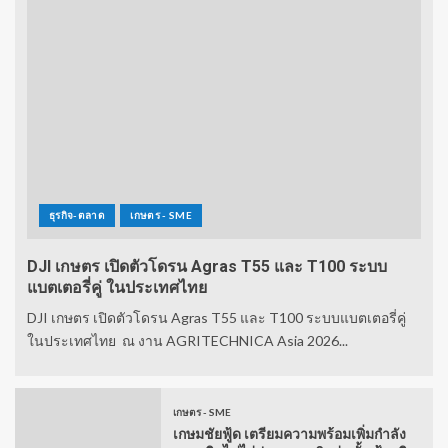
ธุรกิจ-ตลาด
เกษตร - SME
DJI เกษตร เปิดตัวโดรน Agras T55 และ T100 ระบบ
แบตเตอรี่คู่ ในประเทศไทย
DJI เกษตร เปิดตัวโดรน Agras T55 และ T100 ระบบแบตเตอรี่คู่
ในประเทศไทย ณ งาน AGRITECHNICA Asia 2026...
เกษตร - SME
เกษมชัยฟู้ด เตรียมความพร้อมเพิ่มกำลัง