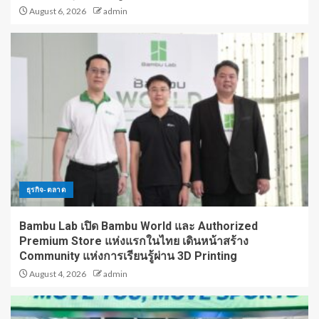
August 6, 2026
admin
ธุรกิจ-ตลาด
Bambu Lab เปิด Bambu World และ Authorized
Premium Store แห่งแรกในไทย เดินหน้าสร้าง
Community แห่งการเรียนรู้ผ่าน 3D Printing
August 4, 2026
admin