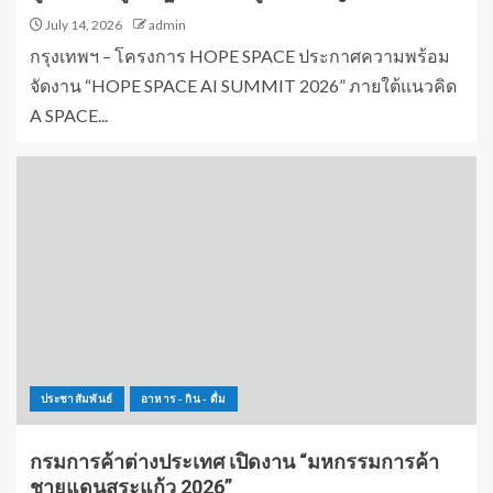
July 14, 2026
admin
กรุงเทพฯ – โครงการ HOPE SPACE ประกาศความพร้อม
จัดงาน “HOPE SPACE AI SUMMIT 2026” ภายใต้แนวคิด
A SPACE...
ประชาสัมพันธ์
อาหาร - กิน - ดื่ม
กรมการค้าต่างประเทศ เปิดงาน “มหกรรมการค้า
ชายแดนสระแก้ว 2026”