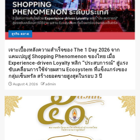
ธุรกิจ-ตลาด
เจาะเบื้องหลังความสำเร็จของ The 1 Day 2026 จาก
แคมเปญสู่ Shopping Phenomenon ของไทย เมื่อ
Experience-driven Loyalty พลิก “ประสบการณ์” สู่แรง
ขับเคลื่อนการใช้จ่ายผสาน Ecosystem ที่แข็งแกร่งของ
กลุ่มเซ็นทรัล สร้างยอดขายสูงสุดในรอบ 3 ปี
August 4, 2026
admin