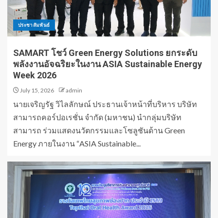
ประชาสัมพันธ์
SAMART โชว์ Green Energy Solutions ยกระดับ
พลังงานอัจฉริยะในงาน ASIA Sustainable Energy
Week 2026
July 15, 2026
admin
นายเจริญรัฐ วิไลลักษณ์ ประธานเจ้าหน้าที่บริหาร บริษัท
สามารถคอร์ปอเรชั่น จำกัด (มหาชน) นำกลุ่มบริษัท
สามารถ ร่วมแสดงนวัตกรรมและโซลูชันด้าน Green
Energy ภายในงาน “ASIA Sustainable...