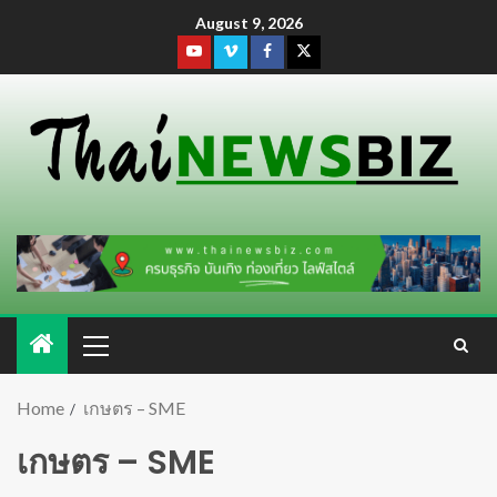
August 9, 2026
Home
เกษตร – SME
เกษตร – SME