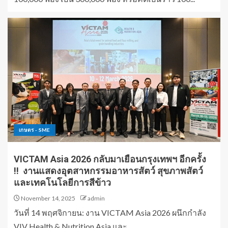
เกษตร - SME
VICTAM Asia 2026 กลับมาเยือนกรุงเทพฯ อีกครั้ง
!! งานแสดงอุตสาหกรรมอาหารสัตว์ สุขภาพสัตว์
และเทคโนโลยีการสีข้าว
November 14, 2025
admin
วันที่ 14 พฤศจิกายน: งาน VICTAM Asia 2026 ผนึกกำลัง
VIV Health & Nutrition Asia และ...