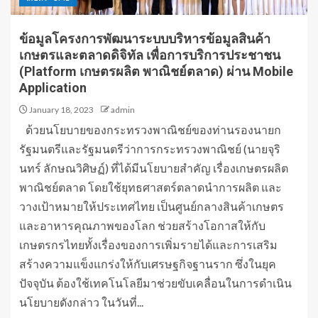
ข้อมูลโครงการพัฒนาระบบบริหารข้อมูลสินค้า
เกษตรและตลาดดิจิทัล เพื่อการบริการประชาชน
(Platform เกษตรผลิต พาณิชย์ตลาด) ผ่าน Mobile
Application
January 18, 2023
admin
ด้วยนโยบายของกระทรวงพาณิชย์ของท่านรองนายก
รัฐมนตรีและรัฐมนตรีว่าการกระทรวงพาณิชย์ (นายจุริ
นทร์ ลักษณวิศิษฏ์) ที่ได้มีนโยบายสำคัญ เรื่องเกษตรผลิต
พาณิชย์ตลาด โดยใช้ยุทธศาสตร์ตลาดนำการผลิต และ
วางเป้าหมายให้ประเทศไทย เป็นศูนย์กลางสินค้าเกษตร
และอาหารคุณภาพของโลก ช่วยสร้างโอกาสให้กับ
เกษตรกรไทยทั้งเรื่องของการเพิ่มรายได้และการเสริม
สร้างความแข็งแกร่งให้กับเศรษฐกิจฐานราก ซึ่งในยุค
ปัจจุบัน ต้องใช้เทคโนโลยีมาช่วยขับเคลื่อนในการดำเนิน
นโยบายดังกล่าว​ ​ในวันที่...