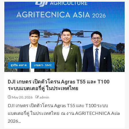
ธุรกิจ-ตลาด
เกษตร - SME
DJI เกษตร เปิดตัวโดรน Agras T55 และ T100
ระบบแบตเตอรี่คู่ ในประเทศไทย
May 20, 2026
admin
DJI เกษตร เปิดตัวโดรน Agras T55 และ T100 ระบบ
แบตเตอรี่คู่ ในประเทศไทย ณ งาน AGRITECHNICA Asia
2026...