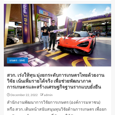
เกษตร - SME
สวก. เร่งให้ทุน มุ่งยกระดับการเกษตรไทยด้วยงาน
วิจัย เน้นเพิ่มรายได้จริง เพื่อช่วยพัฒนาภาค
การเกษตรและสร้างเศรษฐกิจฐานรากแบบยั่งยืน
December 22, 2022
admin
สำนักงานพัฒนาการวิจัยการเกษตร (องค์การมหาชน)
หรือ สวก. เดินหน้าสนับสนุนทุนวิจัยด้านการเกษตร เพื่อยก