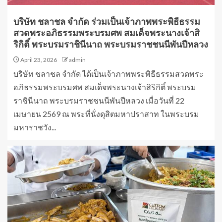
บริษัท ชลาชล จำกัด ร่วมเป็นเจ้าภาพพระพิธีธรรม
สวดพระอภิธรรมพระบรมศพ สมเด็จพระนางเจ้าสิ
ริกิติ์ พระบรมราชินีนาถ พระบรมราชชนนีพันปีหลวง
April 23, 2026
admin
บริษัท ชลาชล จำกัด ได้เป็นเจ้าภาพพระพิธีธรรมสวดพระ
อภิธรรมพระบรมศพ สมเด็จพระนางเจ้าสิริกิติ์ พระบรม
ราชินีนาถ พระบรมราชชนนีพันปีหลวง เมื่อวันที่ 22
เมษายน 2569 ณ พระที่นั่งดุสิตมหาปราสาท ในพระบรม
มหาราชวัง...