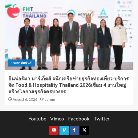
ประชาสัมพันธ์
อินฟอร์มา มาร์เก็ตส์ ผนึกเครือข่ายธุรกิจท่องเที่ยว-บริการ
จัด Food & Hospitality Thailand 2026เชื่อม 4 งานใหญ่
สร้างโอกาสธุรกิจครบวงจร
August 6, 2026
admin
Youtube
Vimeo
Facebook
Twitter