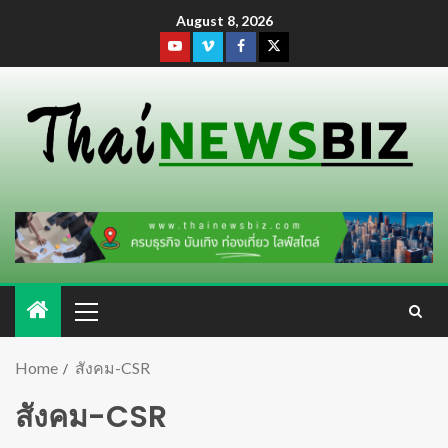
August 8, 2026
Home
สังคม-CSR
สังคม-CSR