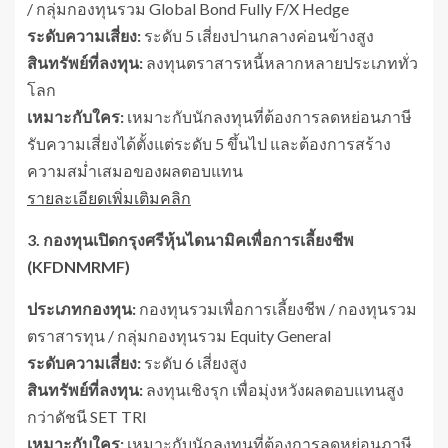
/ กลุ่มกองทุนรวม Global Bond Fully F/X Hedge
ระดับความเสี่ยง:
ระดับ 5 เสี่ยงปานกลางค่อนข้างสูง
สินทรัพย์ที่ลงทุน:
ลงทุนตราสารหนี้หลากหลายประเภททั่ว
โลก
เหมาะกับใคร:
เหมาะกับนักลงทุนที่ต้องการลดหย่อนภาษี
รับความเสี่ยงได้ตั้งแต่ระดับ 5 ขึ้นไป และต้องการสร้าง
ความสม่ำเสมอของผลตอบแทน
รายละเอียดเพิ่มเติมคลิก
3. กองทุนเปิดกรุงศรีหุ้นไดนามิคเพื่อการเลี้ยงชีพ
(KFDNMRMF)
ประเภทกองทุน:
กองทุนรวมเพื่อการเลี้ยงชีพ / กองทุนรวม
ตราสารทุน / กลุ่มกองทุนรวม Equity General
ระดับความเสี่ยง:
ระดับ 6 เสี่ยงสูง
สินทรัพย์ที่ลงทุน:
ลงทุนเชิงรุก เพื่อมุ่งหวังผลตอบแทนสูง
กว่าดัชนี SET TRI
เหมาะกับใคร:
เหมาะกับนักลงทุนที่ต้องการลดหย่อนภาษี