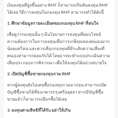
เงินลงทุนที่สูงขึ้นอย่าง RMF ก็สามารถเริ่มต้นลงทุน RMF
ได้เลย วิธีการลงทุนในกองทุน RMF สามารถทำได้ดังนี้
1. ศึกษาข้อมูลรายละเอียดของกองทุน RMF ที่สนใจ
เพื่อดูว่ากองทุนนั้น ๆ มีนโยบายการลงทุนที่ตอบโจทย์
ความต้องการในการลงทุนเพื่อการเกษียณของตนเองมาก
น้อยแค่ไหน และควรเลือกกองทุนที่มีระดับความเสี่ยงที่
ตนเองสามารถยอมรับได้ โดยอาจจะทำแบบประเมินความ
เสี่ยงประกอบการพิจารณา เพื่อให้ลงทุนได้อย่างสบายใจ
2. เปิดบัญชีซื้อขายกองทุนรวม RMF
หากผู้ลงทุนยังไม่เคยซื้อกองทุนรวมมาก่อน สามารถเปิด
บัญชีซื้อขายได้ที่ธนาคารกรุงศรีอยุธยา หากมีบัญชีซื้อ
ขายแล้ว ก็สามารถเลือกซื้อได้เลย
3. ลงทุนตามสิทธิที่ได้รับ อย่าให้เกิน