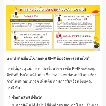
หากทำผิดเงื่อนไขกองทุน
RMF ต้องจัดการอย่างไรดี
กรณีที่ผู้ลงทุนมีการทำผิดเงื่อนไขการซื้อ RMF จะต้องถูก
ตัดสิทธิประโยชน์ในการซื้อ RMF ลดหย่อนภาษี และต้อง
ดำเนินขั้นตอนต่าง ๆ เพิ่มเติม ตามการผิดเงื่อนไขแต่ละ
กรณี คือ
ซื้อเกินสิทธิที่ซื้อได้
หากยังไม่ได้นำไปใช้สิทธิลดหย่อนภาษี และเป็นการ