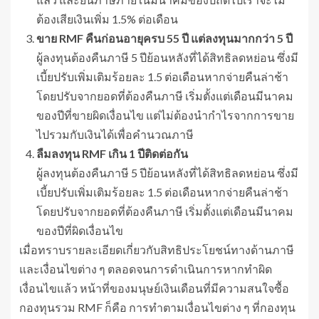
ต้องเสียเงินเพิ่ม 1.5% ต่อเดือน
ขาย
RMF คืนก่อนอายุครบ 55 ปี แต่ลงทุนมากกว่า 5 ปี
ผู้ลงทุนต้องคืนภาษี 5 ปีย้อนหลังที่ได้สิทธิลดหย่อน ซึ่งมี
เบี้ยปรับเพิ่มเติมร้อยละ 1.5 ต่อเดือนหากจ่ายคืนล่าช้า
โดยปรับจากยอดที่ต้องคืนภาษี เริ่มตั้งแต่เดือนมีนาคม
ของปีที่ขายผิดเงื่อนไข แต่ไม่ต้องนำกำไรจากการขาย
ไปรวมกับเงินได้เพื่อคำนวณภาษี
ลืมลงทุน
RMF เกิน 1 ปีติดต่อกัน
ผู้ลงทุนต้องคืนภาษี 5 ปีย้อนหลังที่ได้สิทธิลดหย่อน ซึ่งมี
เบี้ยปรับเพิ่มเติมร้อยละ 1.5 ต่อเดือนหากจ่ายคืนล่าช้า
โดยปรับจากยอดที่ต้องคืนภาษี เริ่มตั้งแต่เดือนมีนาคม
ของปีที่ผิดเงื่อนไข
เมื่อทราบรายละเอียดเกี่ยวกับสิทธิประโยชน์ทางด้านภาษี
และเงื่อนไขต่าง ๆ ตลอดจนการดำเนินการหากทำผิด
เงื่อนไขแล้ว หน้าที่ของมนุษย์เงินเดือนที่มีความสนใจซื้อ
กองทุนรวม RMF ก็คือ การทำตามเงื่อนไขต่าง ๆ ที่กองทุน