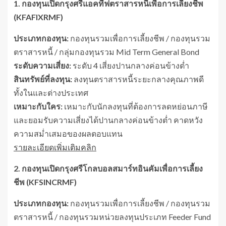
1. กองทุนเปิดกรุงศรีแอคทีฟตราสารหนี้เพื่อการเลี้ยงชีพ
(KFAFIXRMF)
ประเภทกองทุน:
กองทุนรวมเพื่อการเลี้ยงชีพ / กองทุนรวม
ตราสารหนี้ / กลุ่มกองทุนรวม Mid Term General Bond
ระดับความเสี่ยง:
ระดับ 4 เสี่ยงปานกลางค่อนข้างต่ำ
สินทรัพย์ที่ลงทุน:
ลงทุนตราสารหนี้ระยะกลางคุณภาพดี
ทั้งในและต่างประเทศ
เหมาะกับใคร:
เหมาะกับนักลงทุนที่ต้องการลดหย่อนภาษี
และยอมรับความเสี่ยงได้ปานกลางค่อนข้างต่ำ คาดหวัง
ความสม่ำเสมอของผลตอบแทน
รายละเอียดเพิ่มเติมคลิก
2. กองทุนเปิดกรุงศรีโกลบอลสมาร์ทอินคัมเพื่อการเลี้ยง
ชีพ (KFSINCRMF)
ประเภทกองทุน:
กองทุนรวมเพื่อการเลี้ยงชีพ / กองทุนรวม
ตราสารหนี้ / กองทุนรวมหน่วยลงทุนประเภท Feeder Fund