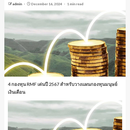
admin
December 16, 2024
1 min read
4 กองทุน RMF เด่นปี 2567 สำหรับวางแผนกองทุนมนุษย์
เงินเดือน