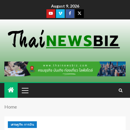
August 9, 2026
Home
เศรษฐกิจ-การเงิน